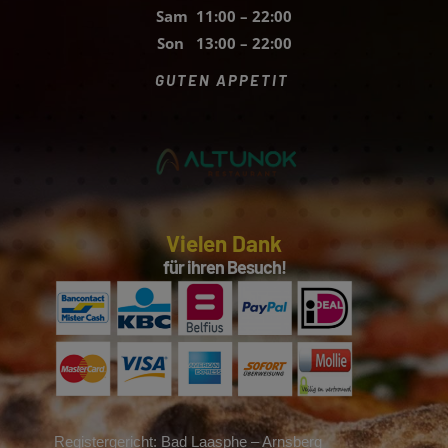
Sam 11:00 – 22:00
Son 13:00 – 22:00
GUTEN APPETIT
Vielen Dank
für ihren Besuch!
Registergericht: Bad Laasphe – Arnsberg