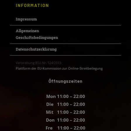
INFORMATION
Impressum
Allgemeinen
Geschäftsbedingungen
Datenschutzerklärung
Verordnung (EU) Nr. 524/2013:
Plattform der EU-Kommission zur Online-Streitbeilegung
Öffnungszeiten
Mon 11:00 – 22:00
Die 11:00 – 22:00
Mit 11:00 – 22:00
Don 11:00 – 22:00
Fre 11:00 – 22:00