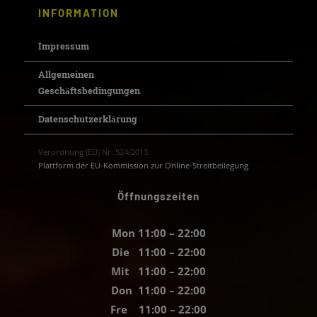
INFORMATION
Impressum
Allgemeinen
Geschäftsbedingungen
Datenschutzerklärung
Verordnung (EU) Nr. 524/2013:
Plattform der EU-Kommission zur Online-Streitbeilegung
Öffnungszeiten
Mon 11:00 – 22:00
Die 11:00 – 22:00
Mit 11:00 – 22:00
Don 11:00 – 22:00
Fre 11:00 – 22:00