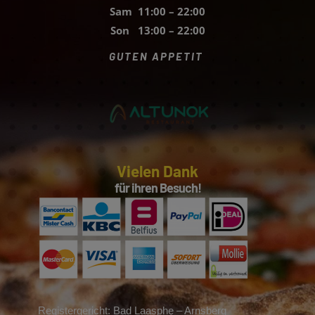
Sam 11:00 – 22:00
Son 13:00 – 22:00
GUTEN APPETIT
Vielen Dank
für ihren Besuch!
Registergericht: Bad Laasphe – Arnsberg