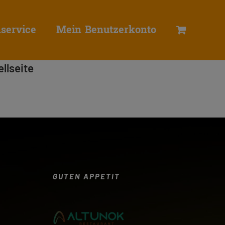
service
Mein Benutzerkonto
llseite
GUTEN APPETIT