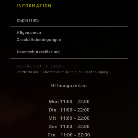
INFORMATION
Impressum
Allgemeinen
Geschäftsbedingungen
Datenschutzerklärung
Verordnung (EU) Nr. 524/2013:
Plattform der EU-Kommission zur Online-Streitbeilegung
Öffnungszeiten
Mon 11:00 – 22:00
Die 11:00 – 22:00
Mit 11:00 – 22:00
Don 11:00 – 22:00
Fre 11:00 – 22:00