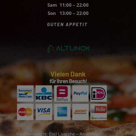
Sam 11:00 – 22:00
Son 13:00 – 22:00
GUTEN APPETIT
Vielen Dank
für ihren Besuch!
Registergericht: Bad Laasphe – Arnsberg