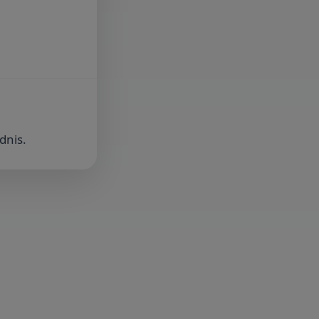
dnis.