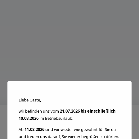
modal-check
Liebe Gäste,
wir befinden uns vom
21.07.2026 bis einschließlich
10.08.2026
im Betriebsurlaub.
Ab
11.08.2026
sind wir wieder wie gewohnt für Sie da
und freuen uns darauf, Sie wieder begrüßen zu dürfen.