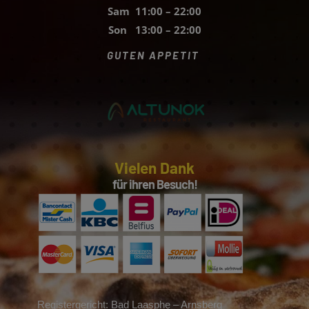
Sam 11:00 – 22:00
Son 13:00 – 22:00
GUTEN APPETIT
Vielen Dank
für ihren Besuch!
Registergericht: Bad Laasphe – Arnsberg