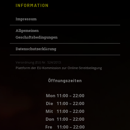
INFORMATION
Impressum
Allgemeinen
Geschäftsbedingungen
Datenschutzerklärung
Verordnung (EU) Nr. 524/2013:
Plattform der EU-Kommission zur Online-Streitbeilegung
Öffnungszeiten
Mon 11:00 – 22:00
Die 11:00 – 22:00
Mit 11:00 – 22:00
Don 11:00 – 22:00
Fre 11:00 – 22:00