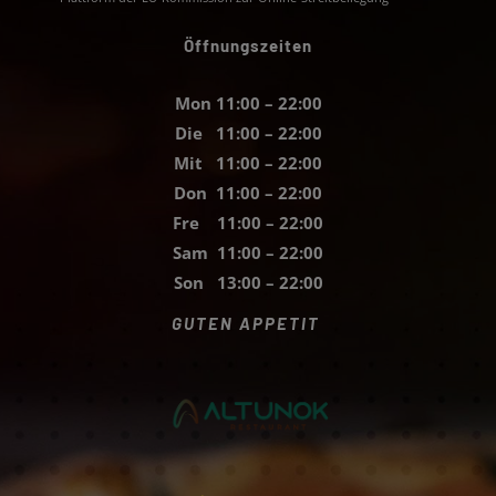
Öffnungszeiten
Mon 11:00 – 22:00
Die 11:00 – 22:00
Mit 11:00 – 22:00
Don 11:00 – 22:00
Fre 11:00 – 22:00
Sam 11:00 – 22:00
Son 13:00 – 22:00
GUTEN APPETIT