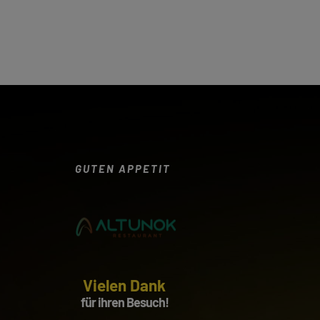
GUTEN APPETIT
Vielen Dank
für ihren Besuch!