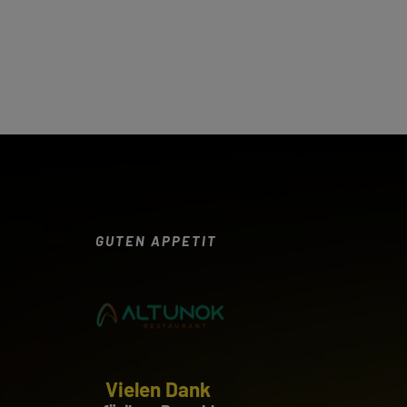
GUTEN APPETIT
Vielen Dank