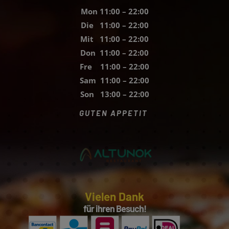
Mon 11:00 – 22:00
Die 11:00 – 22:00
Mit 11:00 – 22:00
Don 11:00 – 22:00
Fre 11:00 – 22:00
Sam 11:00 – 22:00
Son 13:00 – 22:00
GUTEN APPETIT
Vielen Dank
für ihren Besuch!