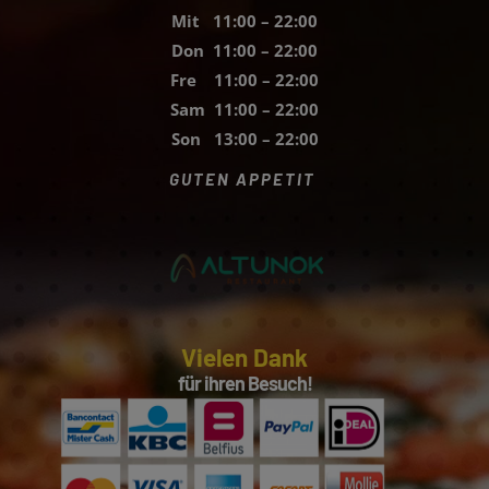
Mit 11:00 – 22:00
Don 11:00 – 22:00
Fre 11:00 – 22:00
Sam 11:00 – 22:00
Son 13:00 – 22:00
GUTEN APPETIT
Vielen Dank
für ihren Besuch!