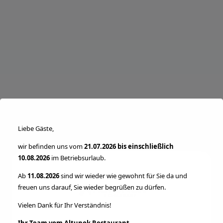
modal-check
Liebe Gäste,
wir befinden uns vom
21.07.2026 bis einschließlich
10.08.2026
im Betriebsurlaub.
Ab
11.08.2026
sind wir wieder wie gewohnt für Sie da und
freuen uns darauf, Sie wieder begrüßen zu dürfen.
Vielen Dank für Ihr Verständnis!