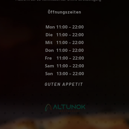
Öffnungszeiten
Mon 11:00 – 22:00
Die 11:00 – 22:00
Mit 11:00 – 22:00
Don 11:00 – 22:00
Fre 11:00 – 22:00
Sam 11:00 – 22:00
Son 13:00 – 22:00
GUTEN APPETIT