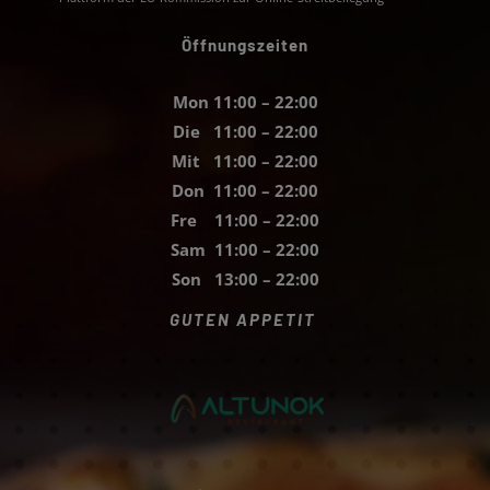
Öffnungszeiten
Mon 11:00 – 22:00
Die 11:00 – 22:00
Mit 11:00 – 22:00
Don 11:00 – 22:00
Fre 11:00 – 22:00
Sam 11:00 – 22:00
Son 13:00 – 22:00
GUTEN APPETIT