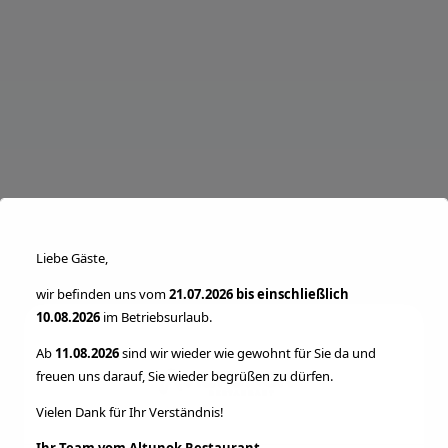
modal-check
Liebe Gäste,
wir befinden uns vom
21.07.2026 bis einschließlich
10.08.2026
im Betriebsurlaub.
Ab
11.08.2026
sind wir wieder wie gewohnt für Sie da und
freuen uns darauf, Sie wieder begrüßen zu dürfen.
Vielen Dank für Ihr Verständnis!