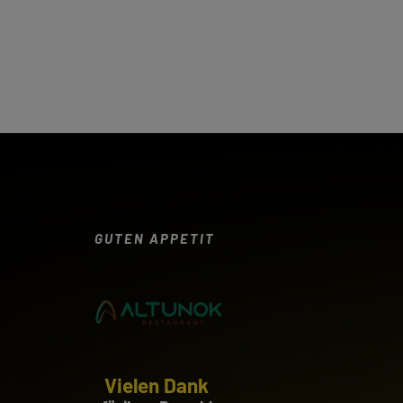
GUTEN APPETIT
Vielen Dank